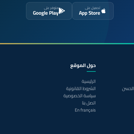
تحميل على
متوفر على
Google Play
App Store
حول الموقع
الرئيسية
 الحسن
الشروط القانونية
سياسة الخصوصية
اتصل بنا
En français