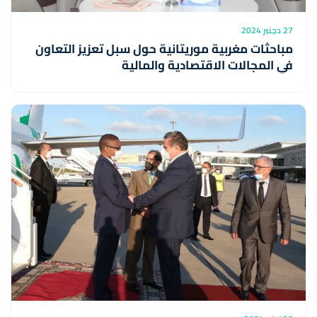
27 دجنبر 2024
مباحثات مغربية موريتانية حول سبل تعزيز التعاون
في المجالات الاقتصادية والمالية