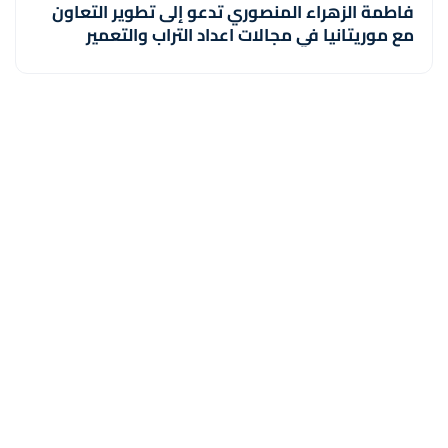
فاطمة الزهراء المنصوري تدعو إلى تطوير التعاون
مع موريتانيا في مجالات اعداد التراب والتعمير