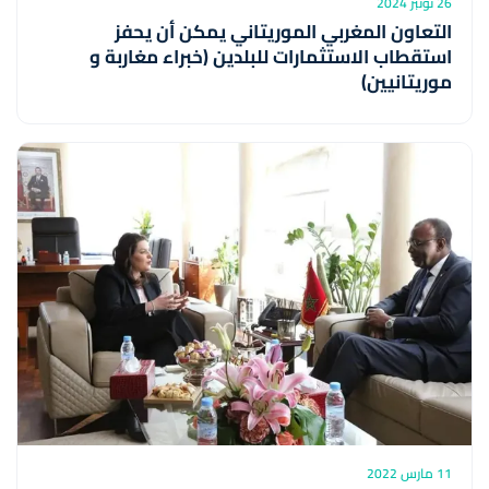
26 نونبر 2024
التعاون المغربي الموريتاني يمكن أن يحفز
استقطاب الاستثمارات للبلدين (خبراء مغاربة و
موريتانيين)
11 مارس 2022