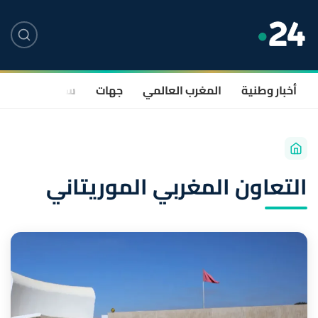
أخبار وطنية
المغرب العالمي
جهات
سياسة
صحة
التعاون المغربي الموريتاني