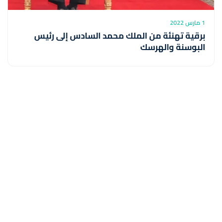
1 مارس 2022
برقية تهنئة من الملك محمد السادس إلى رئيس
البوسنة والهرسك