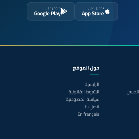
تحميل على
متوفر على
Google Play
App Store
حول الموقع
الرئيسية
 الحسن
الشروط القانونية
سياسة الخصوصية
اتصل بنا
En français