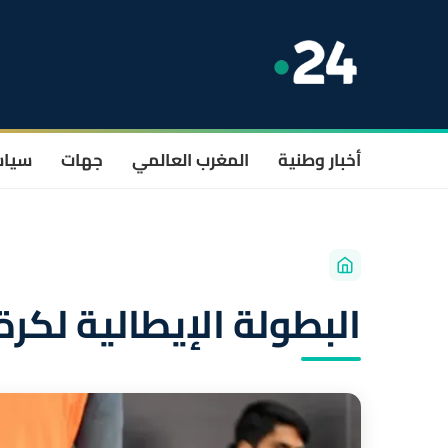
أخبار وطنية
المغرب العالمي
جهات
سيا
البطولة الإيطالية لكرة