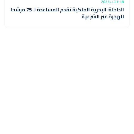
18 غشت 2023
الداخلة: البحرية الملكية تقدم المساعدة لـ 75 مرشحا
للهجرة غير الشرعية