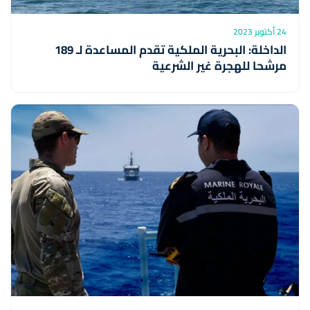
24 أكتوبر 2023
الداخلة: البحرية الملكية تقدم المساعدة لـ 189
مرشحا للهجرة غير الشرعية