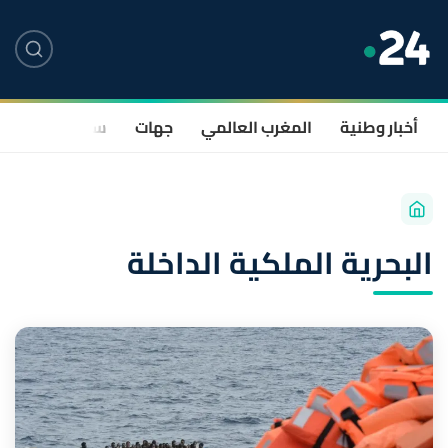
أخبار وطنية
المغرب العالمي
جهات
سياسة
صحة
البحرية الملكية الداخلة