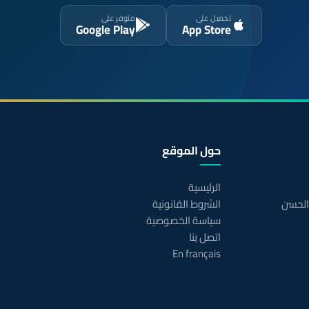
تحميل على
متوفر على
Google Play
App Store
حول الموقع
الرئيسية
 الحسن
الشروط القانونية
سياسة الخصوصية
اتصل بنا
En français