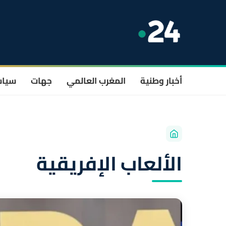
أخبار وطنية
المغرب العالمي
جهات
سيا
الألعاب الإفريقية