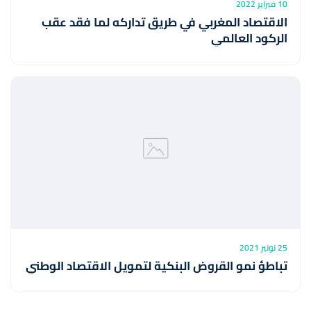
10 فبراير 2022
الاقتصاد المغربي في طريق تداركه لما فقد عقب
الركود العالمي
25 نونبر 2021
تباطؤ نمو القروض البنكية لتمويل الاقتصاد الوطني