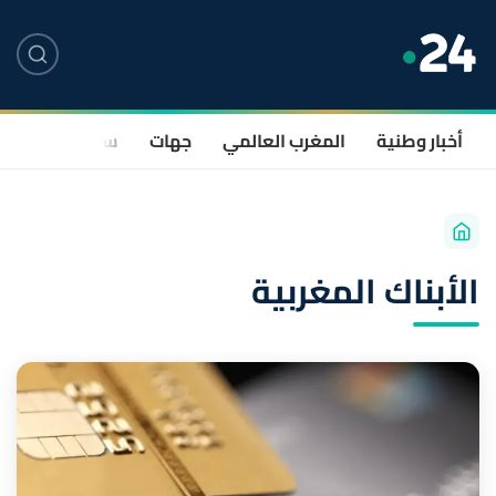
أخبار وطنية
المغرب العالمي
جهات
سياسة
صحة
الأبناك المغربية