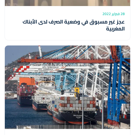
28 فبراير 2022
عجز غير مسبوق في وضعية الصرف لدى الأبناك
المغربية