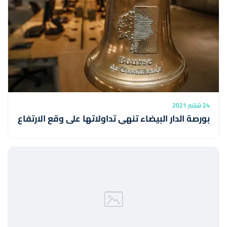
24 شتنبر 2021
بورصة الدار البيضاء تنهي تداولاتها على وقع الارتفاع