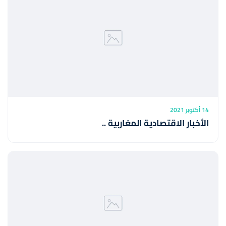
14 أكتوبر 2021
الأخبار الاقتصادية المغاربية ..