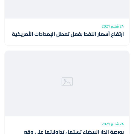
24 شتنبر 2021
ارتفاع أسعار النفط بفعل تعطل الإمدادات الأمريكية
24 شتنبر 2021
بورصة الدار البيضاء تستهل تداولاتها على وقع