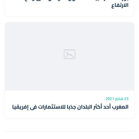
الارتفاع
23 شتنبر 2021
المغرب أحد أكثر البلدان جذبا للاستثمارات في إفريقيا