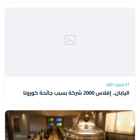
27 شتنبر 2021
اليابان.. إفلاس 2000 شركة بسبب جائحة كورونا