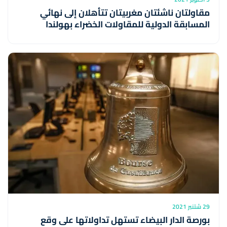
مقاولتان ناشئتان مغربيتان تتأهلان إلى نهائي
المسابقة الدولية للمقاولات الخضراء بهولندا
29 شتنبر 2021
بورصة الدار البيضاء تستهل تداولاتها على وقع