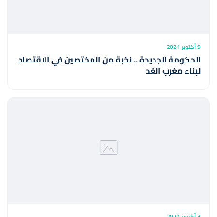
9 أكتوبر 2021
الحكومة الجديدة .. نخبة من المختصين في الاقتصاد
لبناء مغرب الغد
3 أكتوبر 2021