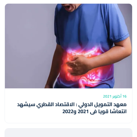
16 أكتوبر 2021
معهد التمويل الدولي : الاقتصاد القطري سيشهد
انتعاشا قويا في 2021 و2022