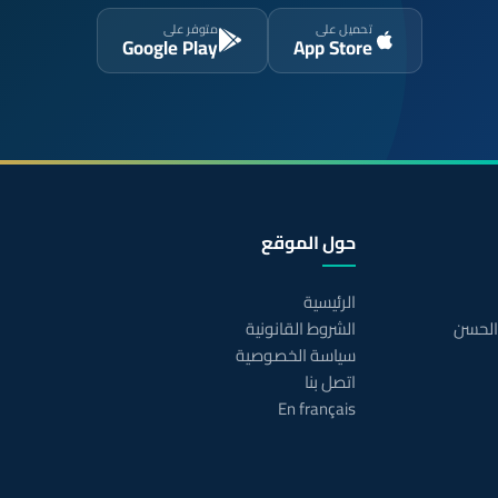
تحميل على
متوفر على
Google Play
App Store
حول الموقع
الرئيسية
 الحسن
الشروط القانونية
سياسة الخصوصية
اتصل بنا
En français