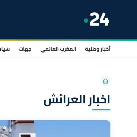
أخبار وطنية
المغرب العالمي
جهات
سيا
اخبار العرائش