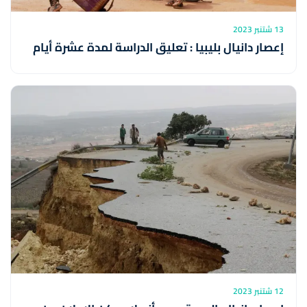
13 شتنبر 2023
إعصار دانيال بليبيا : تعليق الدراسة لمدة عشرة أيام
12 شتنبر 2023