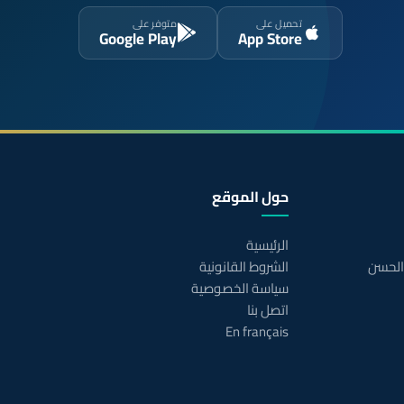
تحميل على
متوفر على
Google Play
App Store
حول الموقع
الرئيسية
 الحسن
الشروط القانونية
سياسة الخصوصية
اتصل بنا
En français