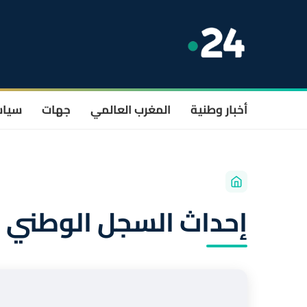
أخبار وطنية
المغرب العالمي
جهات
سيا
إحداث السجل الوطني 