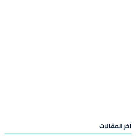
آخر المقالات