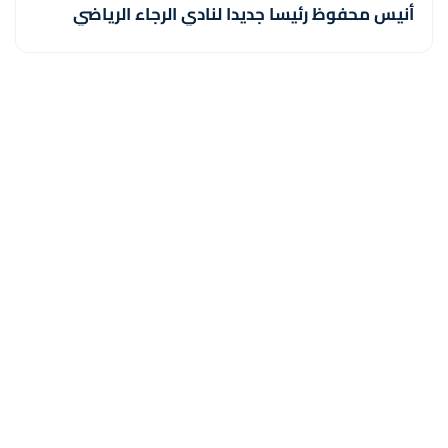
أنيس محفوظ رئيسا جديدا لنادي الرجاء الرياضي