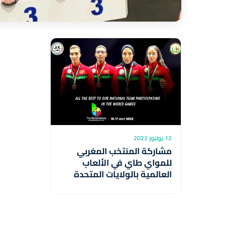
12 يوليوز 2022
مشاركة المنتخب المغربي
للمواي طاي في الألعاب
العالمية بالولايات المتحدة
الأمريكية برمنغهام 2022