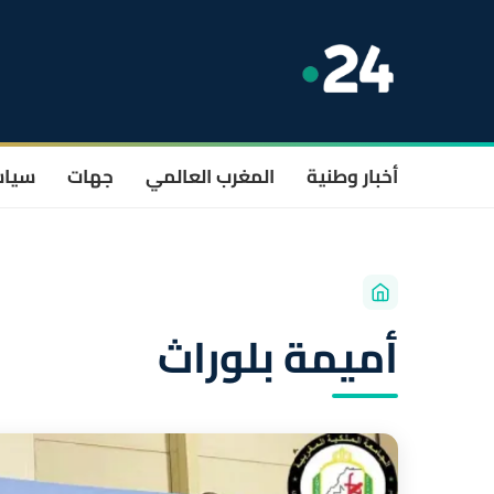
أخبار وطنية
المغرب العالمي
جهات
سيا
أميمة بلوراث