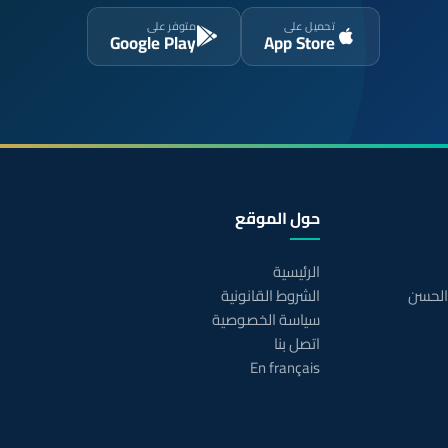
تحميل على
متوفر على
Google Play
App Store
حول الموقع
الرئيسية
 الحسن
الشروط القانونية
سياسة الخصوصية
اتصل بنا
En français