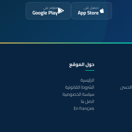
تحميل على
متوفر على
Google Play
App Store
حول الموقع
الرئيسية
 الحسن
الشروط القانونية
سياسة الخصوصية
اتصل بنا
En français