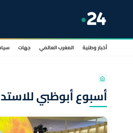
أخبار وطنية
المغرب العالمي
جهات
سيا
أسبوع أبوظبي للاستد