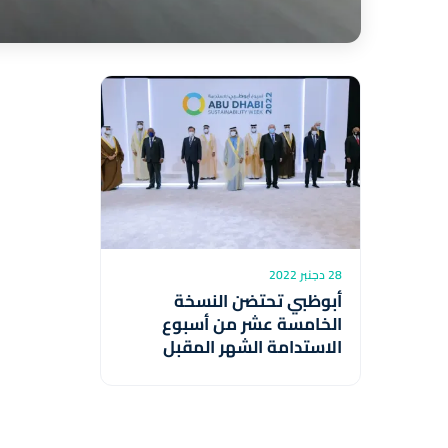
28 دجنبر 2022
أبوظبي تحتضن النسخة
الخامسة عشر من أسبوع
الاستدامة الشهر المقبل