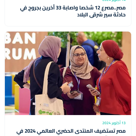
مصر..مصرع 12 شخصا واصابة 33 أخرين بجروح في
حادثة سير شرقي البلاد
13 أكتوبر 2024
مصر تستضيف المنتدى الحضري العالمي 2024 في