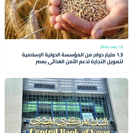
15 غشت 2024
1.3 مليار دولار من المؤسسة الدولية الإسلامية
لتمويل التجارة لدعم الأمن الغذائي بمصر