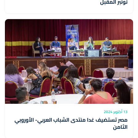
نونبر المقبل
13 أكتوبر 2024
مصر تستضيف غدا منتدى الشباب العربي- الأوروبي
الثامن