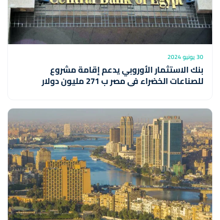
30 يونيو 2024
بنك الاستثمار الأوروبي يدعم إقامة مشروع
للصناعات الخضراء في مصر ب 271 مليون دولار