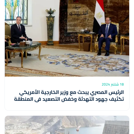
18 شتنبر 2024
الرئيس المصري يبحث مع وزير الخارجية الأمريكي
تكثيف جهود التهدئة وخفض التصعيد في المنطقة