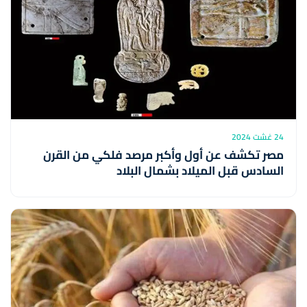
24 غشت 2024
مصر تكشف عن أول وأكبر مرصد فلكي من القرن
السادس قبل الميلاد بشمال البلاد