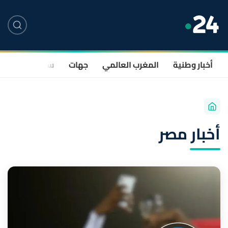
أخبار وطنية
المغرب العالمي
جهات
سياسة
صحة
أخبار مصر