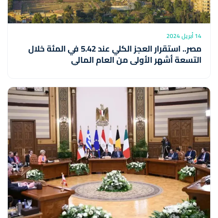
14 أبريل 2024
مصر.. استقرار العجز الكلي عند 5.42 في المئة خلال
التسعة أشهر الأولى من العام المالي