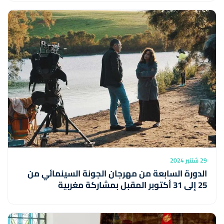
29 شتنبر 2024
الدورة السابعة من مهرجان الجونة السينمائي من
25 إلى 31 أكتوبر المقبل بمشاركة مغربية