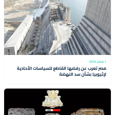
1 شتنبر 2024
مصر تعرب عن رفضها القاطع للسياسات الأحادية
لإثيوبيا بشأن سد النهضة