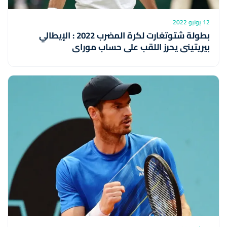
12 يونيو 2022
بطولة شتوتغارت لكرة المضرب 2022 : الإيطالي
بيريتيني يحرز اللقب على حساب موراي