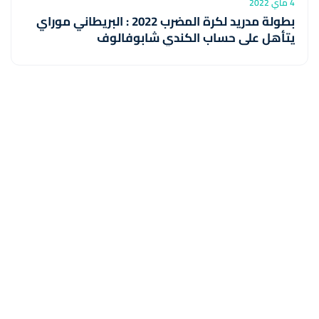
4 ماي 2022
بطولة مدريد لكرة المضرب 2022 : البريطاني موراي
يتأهل على حساب الكندي شابوفالوف