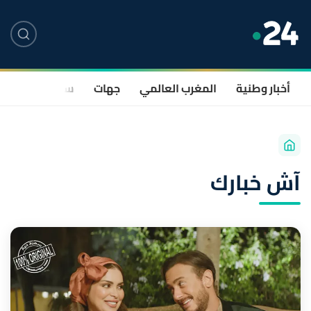
أخبار وطنية
المغرب العالمي
جهات
سياسة
صحة
آش خبارك