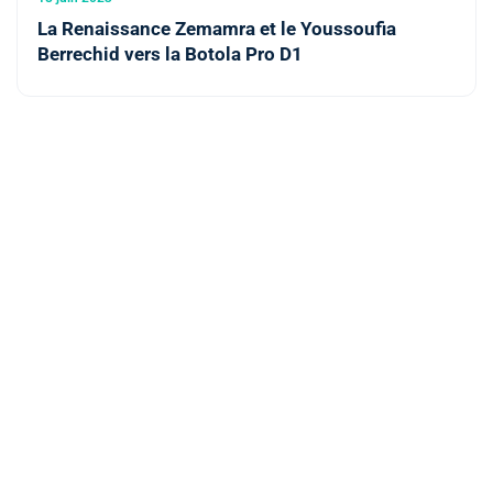
La Renaissance Zemamra et le Youssoufia
Berrechid vers la Botola Pro D1