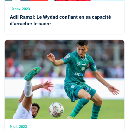
10 nov. 2023
Adil Ramzi: Le Wydad confiant en sa capacité
d’arracher le sacre
9 juil. 2023