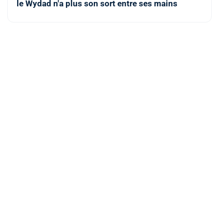
le Wydad n'a plus son sort entre ses mains