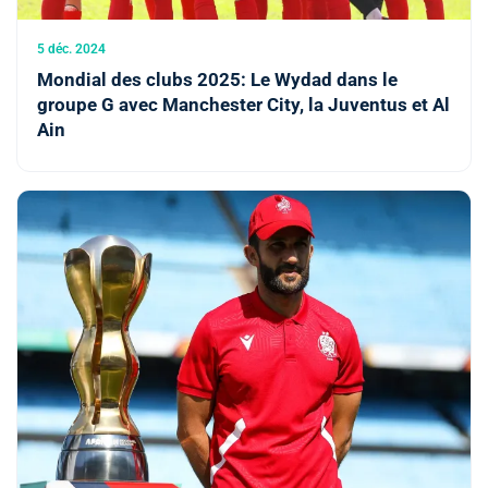
5 déc. 2024
Mondial des clubs 2025: Le Wydad dans le
groupe G avec Manchester City, la Juventus et Al
Ain