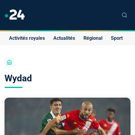
Activités royales
Actualités
Régional
Sport
S
Wydad