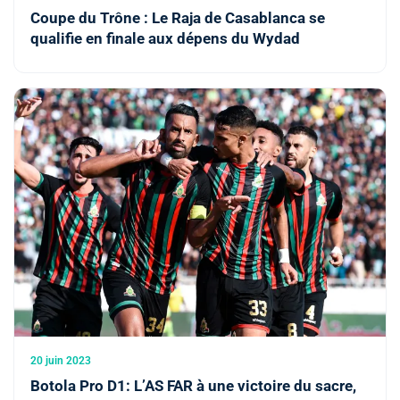
Coupe du Trône : Le Raja de Casablanca se
qualifie en finale aux dépens du Wydad
20 juin 2023
Botola Pro D1: L’AS FAR à une victoire du sacre,