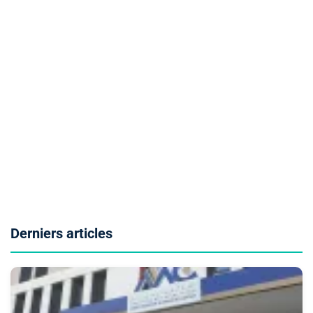
Derniers articles