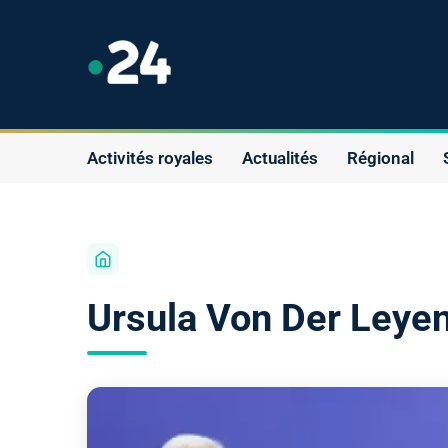
Activités royales
Actualités
Régional
Ursula Von Der Leye