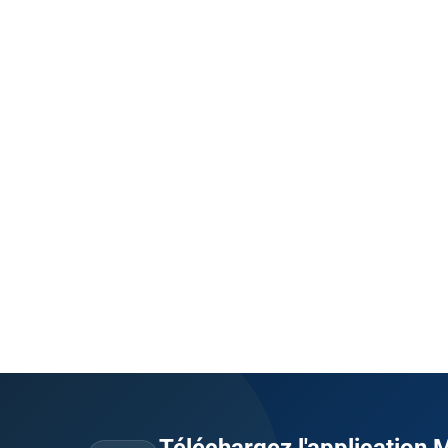
Téléchargez l'application