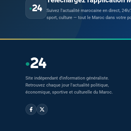
Suivez l'actualité marocaine en direct, 24h/
sport, culture — tout le Maroc dans votre p
Site indépendant d'information généraliste.
Retrouvez chaque jour l'actualité politique,
économique, sportive et culturelle du Maroc.