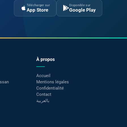
Télécharger sur
Disponible sur
App Store
Google Play
À propos
Accueil
assan
Mentions légales
Confidentialité
Contact
بالعربية