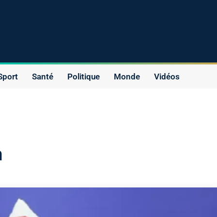
Sport
Santé
Politique
Monde
Vidéos
n