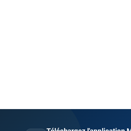
Téléchargez l'application