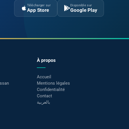
Télécharger sur
Disponible sur
App Store
Google Play
À propos
Accueil
assan
Mentions légales
Confidentialité
Contact
بالعربية