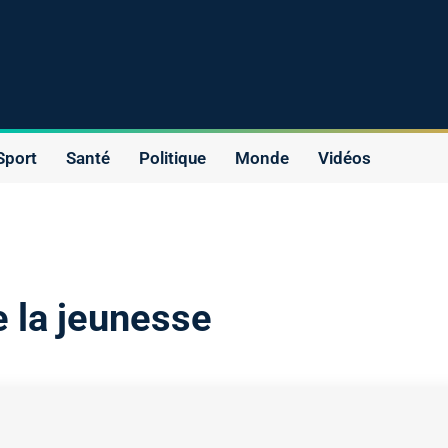
Sport
Santé
Politique
Monde
Vidéos
e la jeunesse