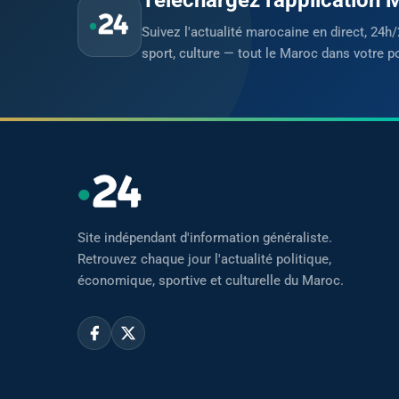
Suivez l'actualité marocaine en direct, 24h/
sport, culture — tout le Maroc dans votre p
Site indépendant d'information généraliste.
Retrouvez chaque jour l'actualité politique,
économique, sportive et culturelle du Maroc.