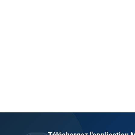
Téléchargez l'application