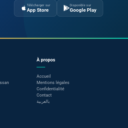
Télécharger sur
Disponible sur
App Store
Google Play
À propos
Accueil
assan
Mentions légales
Confidentialité
Contact
بالعربية