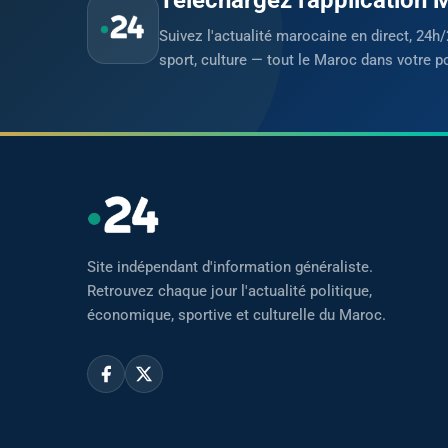
Suivez l'actualité marocaine en direct, 24h/
sport, culture — tout le Maroc dans votre p
Site indépendant d'information généraliste.
Retrouvez chaque jour l'actualité politique,
économique, sportive et culturelle du Maroc.