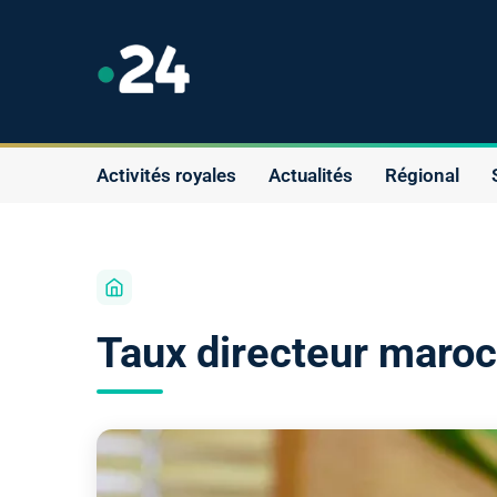
Activités royales
Actualités
Régional
Taux directeur maroc