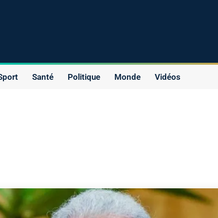
Sport
Santé
Politique
Monde
Vidéos