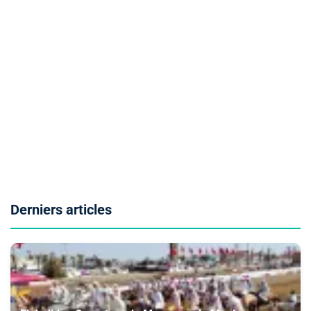
Derniers articles