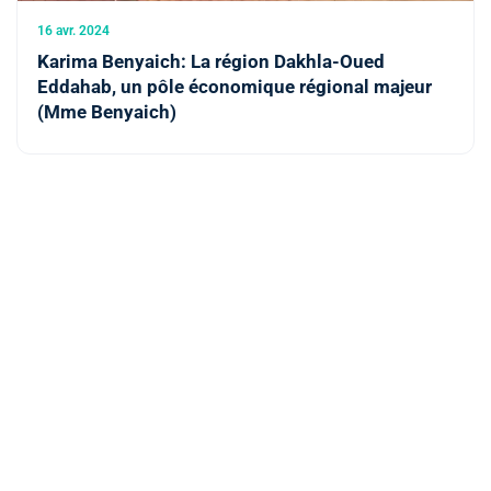
16 avr. 2024
Karima Benyaich: La région Dakhla-Oued
Eddahab, un pôle économique régional majeur
(Mme Benyaich)