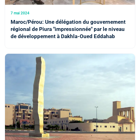
7 mai 2024
Maroc/Pérou: Une délégation du gouvernement
régional de Piura "impressionnée" par le niveau
de développement à Dakhla-Oued Eddahab