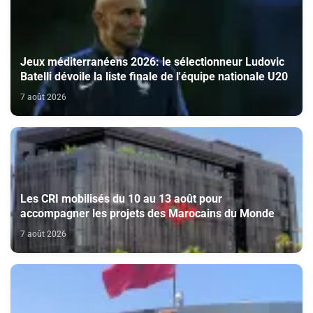
Jeux méditerranéens 2026: le sélectionneur Ludovic
Batelli dévoile la liste finale de l'équipe nationale U20
7 août 2026
Les CRI mobilisés du 10 au 13 août pour
accompagner les projets des Marocains du Monde
7 août 2026