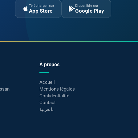
Télécharger sur
Disponible sur
App Store
Google Play
À propos
Accueil
assan
Mentions légales
Confidentialité
Contact
بالعربية