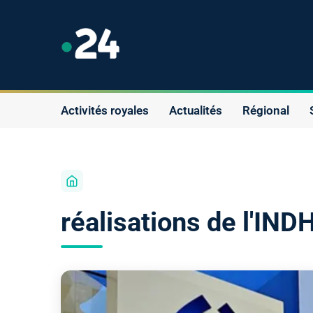
Activités royales
Actualités
Régional
réalisations de l'IND