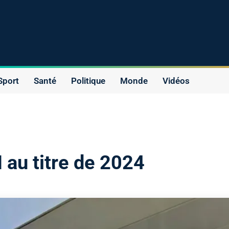
Sport
Santé
Politique
Monde
Vidéos
H au titre de 2024