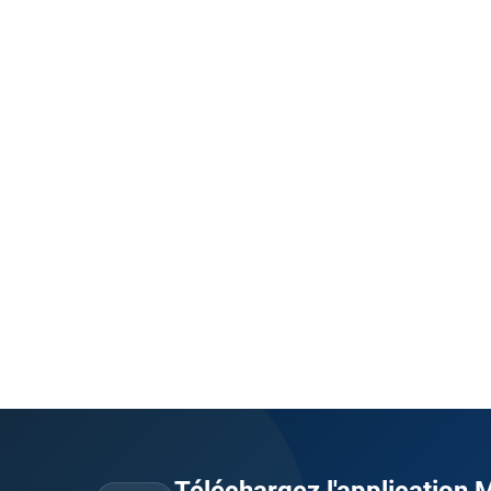
Téléchargez l'application