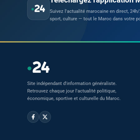
Suivez l'actualité marocaine en direct, 24h/
sport, culture — tout le Maroc dans votre p
Site indépendant d'information généraliste.
Retrouvez chaque jour l'actualité politique,
économique, sportive et culturelle du Maroc.