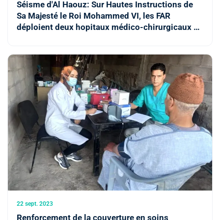
Séisme d'Al Haouz: Sur Hautes Instructions de
Sa Majesté le Roi Mohammed VI, les FAR
déploient deux hopitaux médico-chirurgicaux de
campagne supplémentaires
22 sept. 2023
Renforcement de la couverture en soins