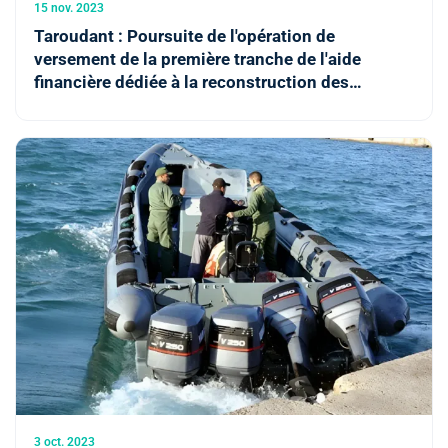
15 nov. 2023
Taroudant : Poursuite de l'opération de
versement de la première tranche de l'aide
financière dédiée à la reconstruction des
logements touchés par le séisme
3 oct. 2023