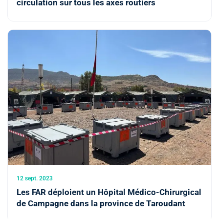
circulation sur tous les axes routiers
12 sept. 2023
Les FAR déploient un Hôpital Médico-Chirurgical
de Campagne dans la province de Taroudant