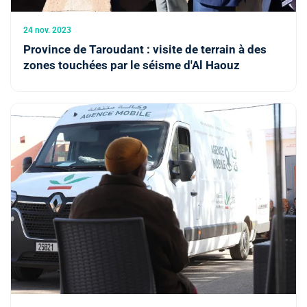
24 nov. 2023
Province de Taroudant : visite de terrain à des
zones touchées par le séisme d'Al Haouz