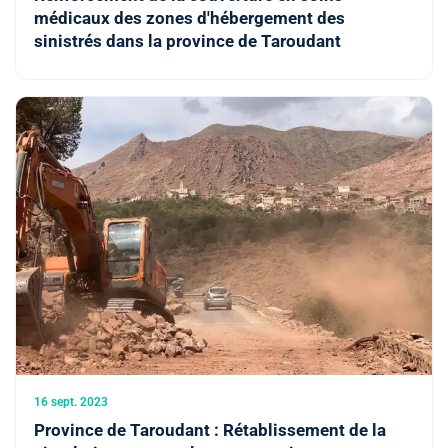
médicaux des zones d'hébergement des
sinistrés dans la province de Taroudant
16 sept. 2023
Province de Taroudant : Rétablissement de la