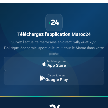
Téléchargez l'application Maroc24
Suivez l'actualité marocaine en direct, 24h/24 et 7j/7.
Politique, économie, sport, culture — tout le Maroc dans votre
poche.
Télécharger sur
App Store
Disponible sur
Google Play