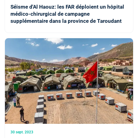
Séisme d'Al Haouz: les FAR déploient un hôpital
médico-chirurgical de campagne
supplémentaire dans la province de Taroudant
30 sept. 2023