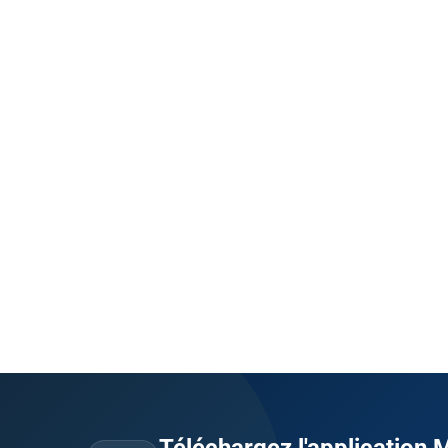
Téléchargez l'application