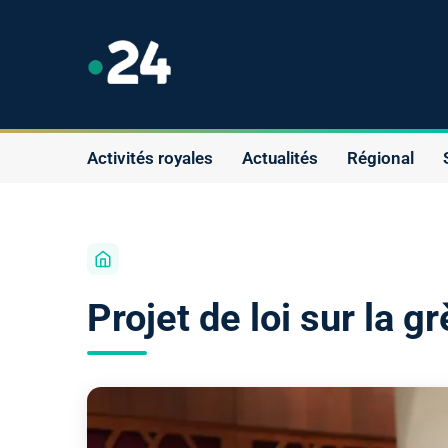
Activités royales
Actualités
Régional
Projet de loi sur la g