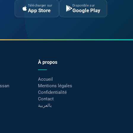
Télécharger sur
Disponible sur
App Store
Google Play
À propos
Accueil
assan
Mentions légales
Confidentialité
Contact
بالعربية