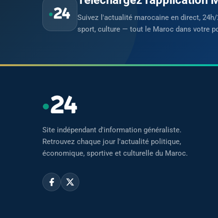
Suivez l'actualité marocaine en direct, 24h/
sport, culture — tout le Maroc dans votre p
Site indépendant d'information généraliste.
Retrouvez chaque jour l'actualité politique,
économique, sportive et culturelle du Maroc.