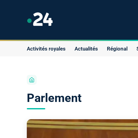
Activités royales
Actualités
Régional
Parlement