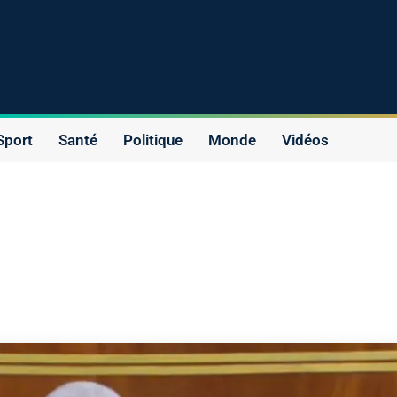
Sport
Santé
Politique
Monde
Vidéos