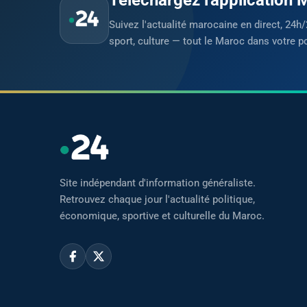
Suivez l'actualité marocaine en direct, 24h/
sport, culture — tout le Maroc dans votre p
Site indépendant d'information généraliste.
Retrouvez chaque jour l'actualité politique,
économique, sportive et culturelle du Maroc.