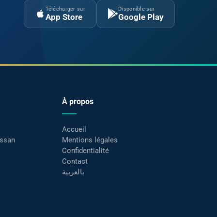
Télécharger sur
Disponible sur
App Store
Google Play
À propos
Accueil
assan
Mentions légales
Confidentialité
Contact
بالعربية