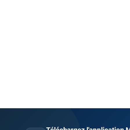
Téléchargez l'application