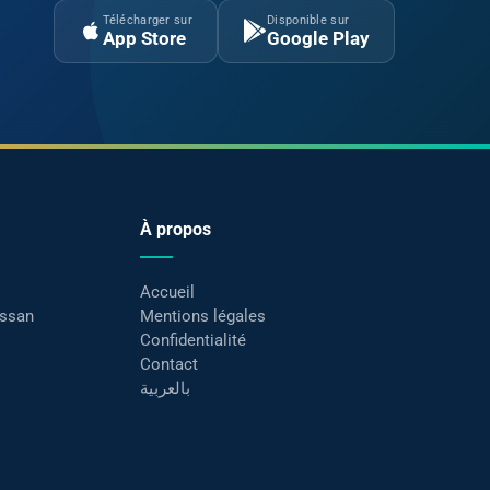
Télécharger sur
Disponible sur
App Store
Google Play
À propos
Accueil
assan
Mentions légales
Confidentialité
Contact
بالعربية