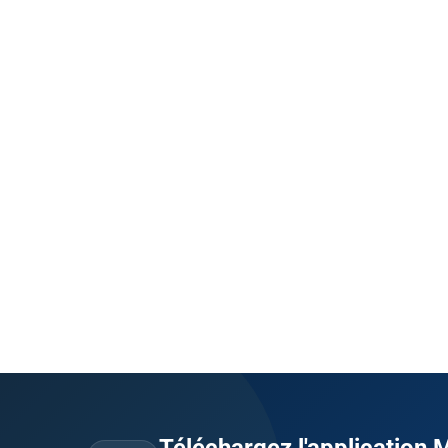
Téléchargez l'application