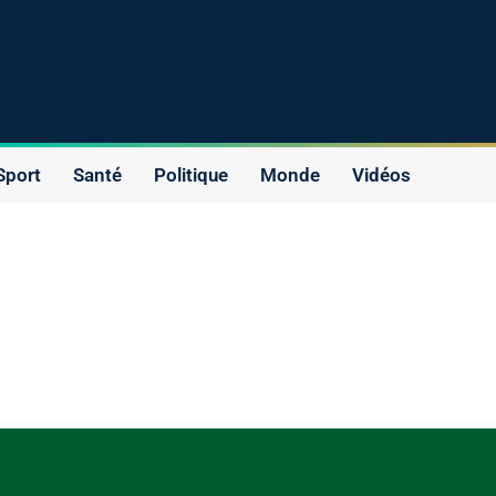
Sport
Santé
Politique
Monde
Vidéos