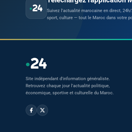
Suivez l'actualité marocaine en direct, 24h/
sport, culture — tout le Maroc dans votre p
Site indépendant d'information généraliste.
Retrouvez chaque jour l'actualité politique,
économique, sportive et culturelle du Maroc.