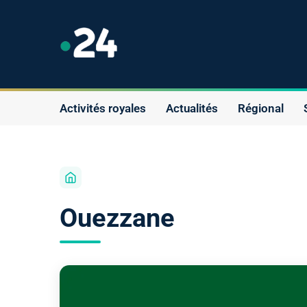
Activités royales
Actualités
Régional
Ouezzane