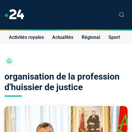
Activités royales
Actualités
Régional
Sport
S
organisation de la profession
d'huissier de justice