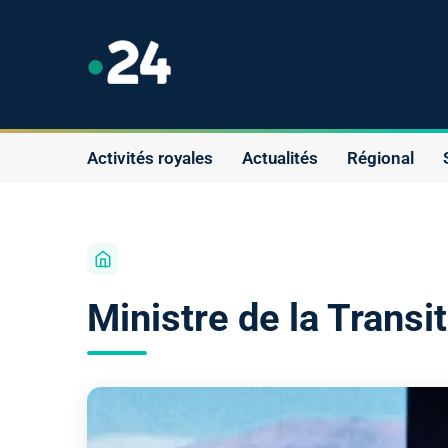
Activités royales
Actualités
Régional
Ministre de la Transi