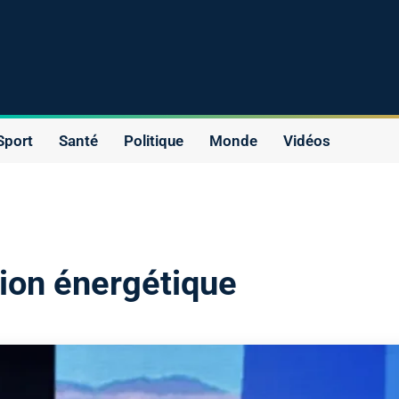
Sport
Santé
Politique
Monde
Vidéos
tion énergétique