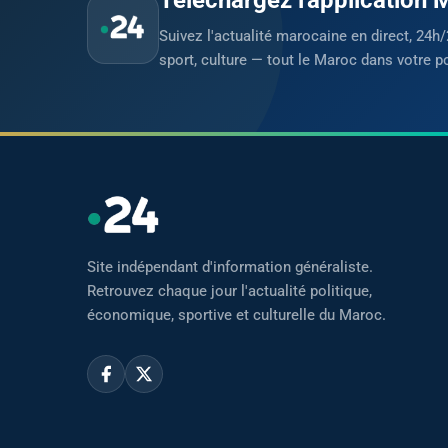
Suivez l'actualité marocaine en direct, 24h/
sport, culture — tout le Maroc dans votre p
Site indépendant d'information généraliste.
Retrouvez chaque jour l'actualité politique,
économique, sportive et culturelle du Maroc.