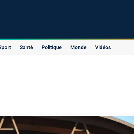
Sport
Santé
Politique
Monde
Vidéos