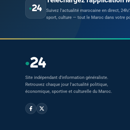
Suivez l'actualité marocaine en direct, 24h/
sport, culture — tout le Maroc dans votre p
Site indépendant d'information généraliste.
Retrouvez chaque jour l'actualité politique,
économique, sportive et culturelle du Maroc.