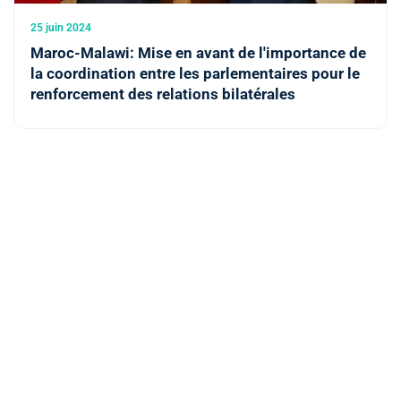
25 juin 2024
Maroc-Malawi: Mise en avant de l'importance de
la coordination entre les parlementaires pour le
renforcement des relations bilatérales