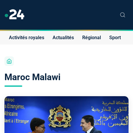
Activités royales
Actualités
Régional
Sport
S
Maroc Malawi