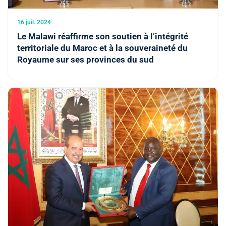
16 juil. 2024
Le Malawi réaffirme son soutien à l’intégrité
territoriale du Maroc et à la souveraineté du
Royaume sur ses provinces du sud