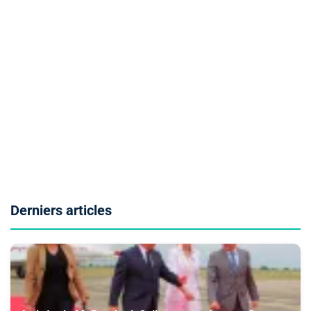
Derniers articles