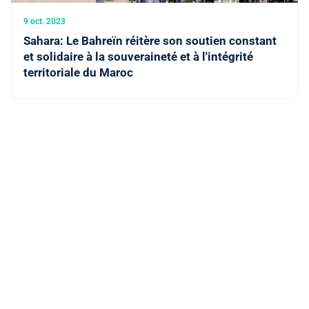
9 oct. 2023
Sahara: Le Bahreïn réitère son soutien constant
et solidaire à la souveraineté et à l'intégrité
territoriale du Maroc