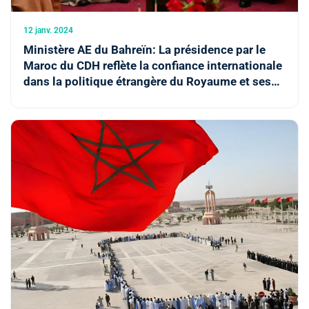
12 janv. 2024
Ministère AE du Bahreïn: La présidence par le
Maroc du CDH reflète la confiance internationale
dans la politique étrangère du Royaume et ses
réalisations remarquables dans le domaine des
DH