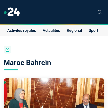
Activités royales
Actualités
Régional
Sport
S
Maroc Bahreïn