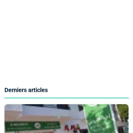
Derniers articles