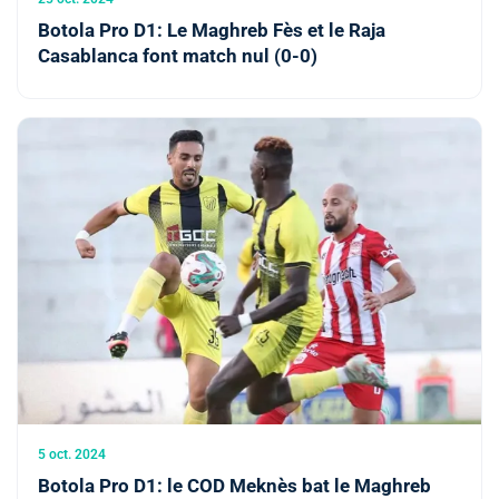
Botola Pro D1: Le Maghreb Fès et le Raja
Casablanca font match nul (0-0)
5 oct. 2024
Botola Pro D1: le COD Meknès bat le Maghreb