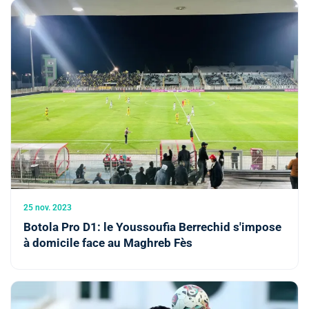
25 nov. 2023
Botola Pro D1: le Youssoufia Berrechid s'impose
à domicile face au Maghreb Fès