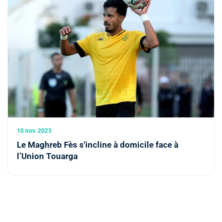
10 nov. 2023
Le Maghreb Fès s'incline à domicile face à
l’Union Touarga