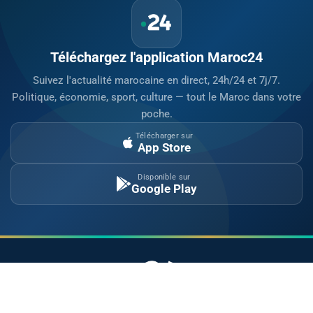
Téléchargez l'application Maroc24
Suivez l'actualité marocaine en direct, 24h/24 et 7j/7.
Politique, économie, sport, culture — tout le Maroc dans votre
poche.
Télécharger sur
App Store
Disponible sur
Google Play