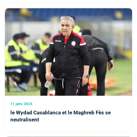
11 janv. 2024
le Wydad Casablanca et le Maghreb Fès se
neutralisent