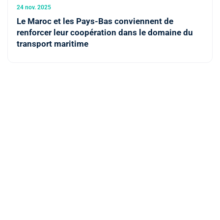
24 nov. 2025
Le Maroc et les Pays-Bas conviennent de
renforcer leur coopération dans le domaine du
transport maritime