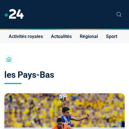
Activités royales
Actualités
Régional
Sport
S
les Pays-Bas