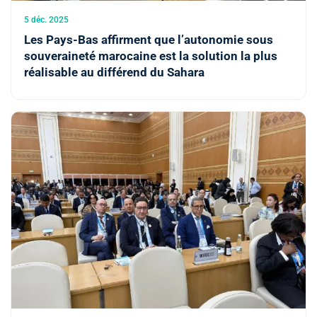
5 déc. 2025
Les Pays-Bas affirment que l’autonomie sous
souveraineté marocaine est la solution la plus
réalisable au différend du Sahara