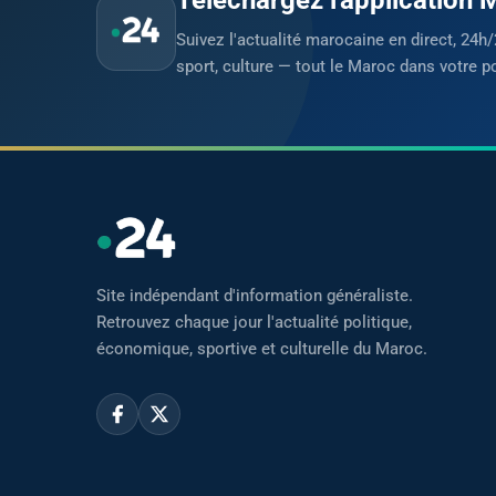
Suivez l'actualité marocaine en direct, 24h/
sport, culture — tout le Maroc dans votre p
Site indépendant d'information généraliste.
Retrouvez chaque jour l'actualité politique,
économique, sportive et culturelle du Maroc.