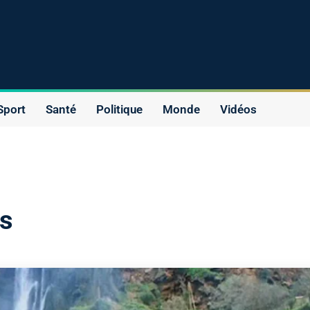
Sport
Santé
Politique
Monde
Vidéos
es