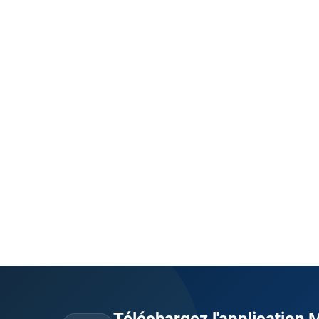
Téléchargez l'application