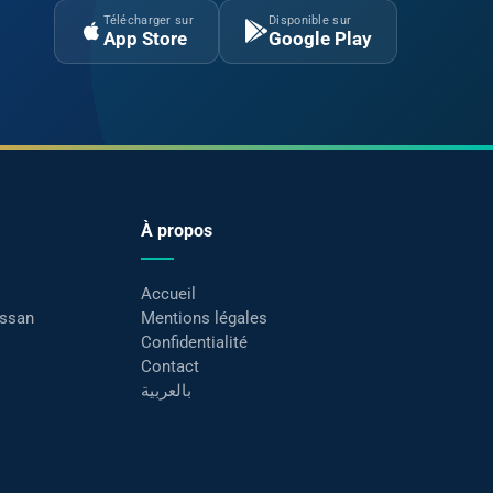
Télécharger sur
Disponible sur
App Store
Google Play
À propos
Accueil
assan
Mentions légales
Confidentialité
Contact
بالعربية