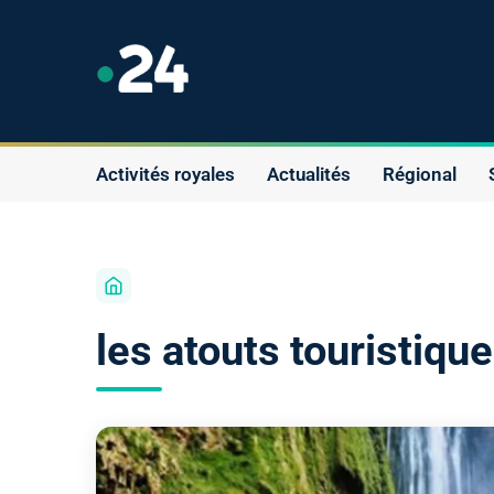
Activités royales
Actualités
Régional
les atouts touristiqu