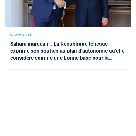
26 oct. 2023
Sahara marocain : La République tchèque
exprime son soutien au plan d'autonomie qu’elle
considère comme une bonne base pour la
résolution de cette question