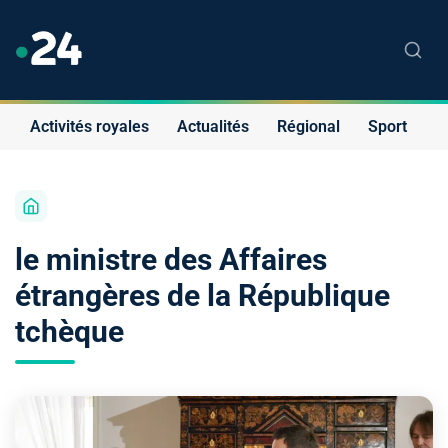
Activités royales
Actualités
Régional
Sport
S
le ministre des Affaires
étrangères de la République
tchèque