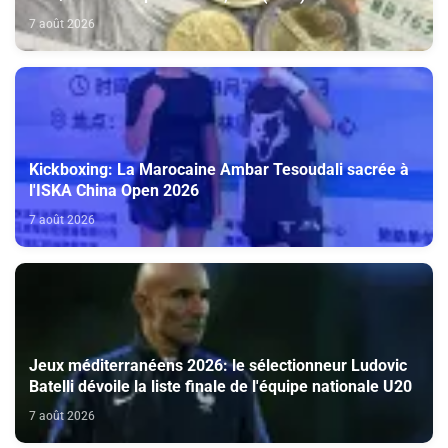
7 août 2026
Kickboxing: La Marocaine Ambar Tesoudali sacrée à
l'ISKA China Open 2026
7 août 2026
Jeux méditerranéens 2026: le sélectionneur Ludovic
Batelli dévoile la liste finale de l'équipe nationale U20
7 août 2026