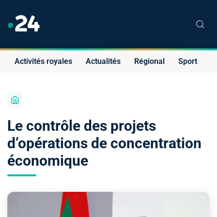
Activités royales
Actualités
Régional
Sport
S
Le contrôle des projets
d’opérations de concentration
économique