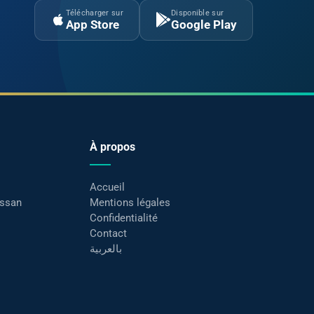
Télécharger sur
Disponible sur
App Store
Google Play
À propos
Accueil
assan
Mentions légales
Confidentialité
Contact
بالعربية