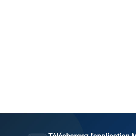
Téléchargez l'application