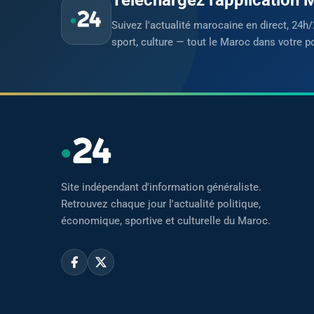
Suivez l'actualité marocaine en direct, 24h/
sport, culture — tout le Maroc dans votre p
Site indépendant d'information généraliste.
Retrouvez chaque jour l'actualité politique,
économique, sportive et culturelle du Maroc.