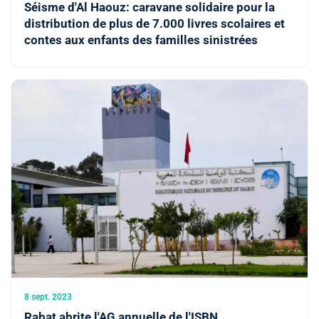
Séisme d'Al Haouz: caravane solidaire pour la
distribution de plus de 7.000 livres scolaires et
contes aux enfants des familles sinistrées
8 sept. 2023
Rabat abrite l'AG annuelle de l'ISBN