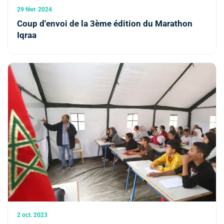
29 févr. 2024
Coup d'envoi de la 3ème édition du Marathon
Iqraa
2 oct. 2023