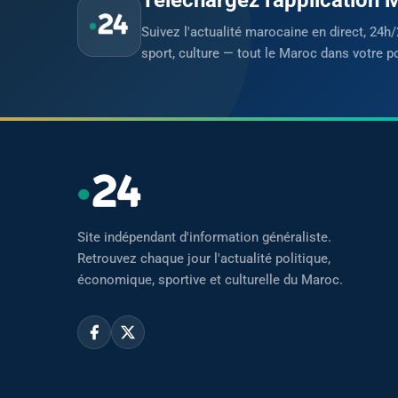
Suivez l'actualité marocaine en direct, 24h/
sport, culture — tout le Maroc dans votre p
Site indépendant d'information généraliste.
Retrouvez chaque jour l'actualité politique,
économique, sportive et culturelle du Maroc.