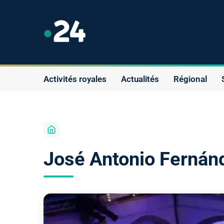
Activités royales
Actualités
Régional
José Antonio Fernán