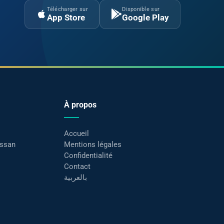
Télécharger sur
Disponible sur
App Store
Google Play
À propos
Accueil
assan
Mentions légales
Confidentialité
Contact
بالعربية