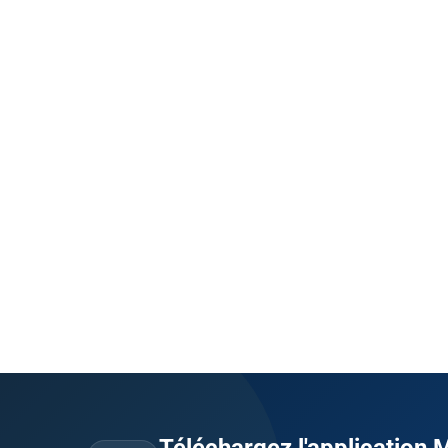
Téléchargez l'application