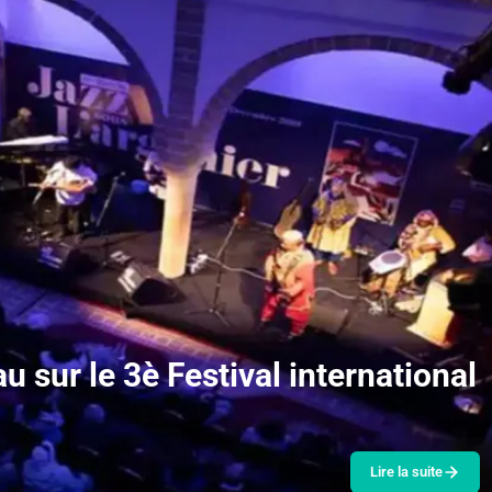
u sur le 3è Festival international
Lire la suite