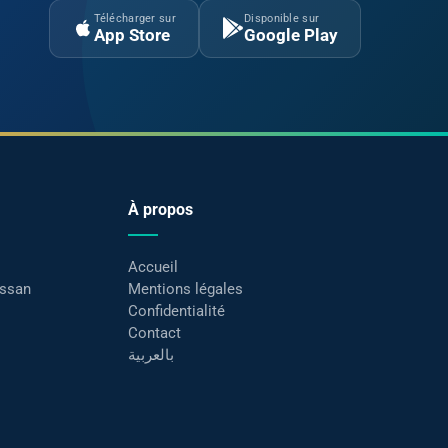
Télécharger sur
Disponible sur
App Store
Google Play
À propos
Accueil
assan
Mentions légales
Confidentialité
Contact
بالعربية