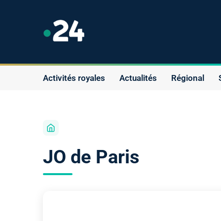
Activités royales
Actualités
Régional
JO de Paris