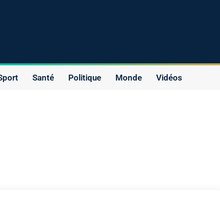
Sport
Santé
Politique
Monde
Vidéos