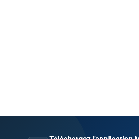
Téléchargez l'application