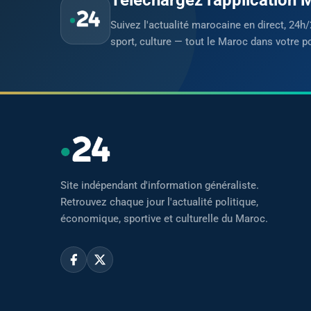
Suivez l'actualité marocaine en direct, 24h/
sport, culture — tout le Maroc dans votre p
Site indépendant d'information généraliste.
Retrouvez chaque jour l'actualité politique,
économique, sportive et culturelle du Maroc.