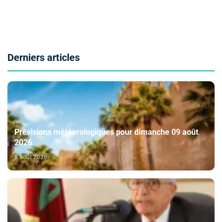
Derniers articles
Prévisions météorologiques pour dimanche 09 août
2026
8 août 2026