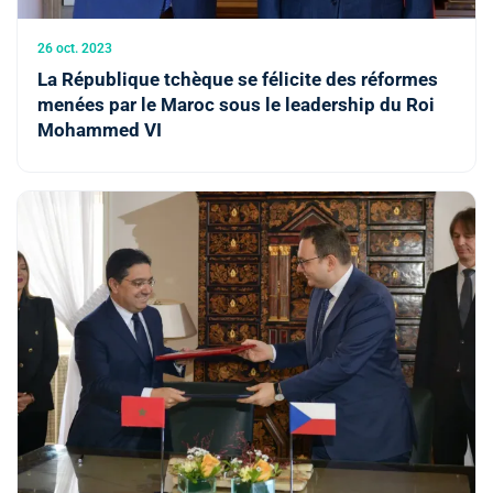
26 oct. 2023
La République tchèque se félicite des réformes
menées par le Maroc sous le leadership du Roi
Mohammed VI