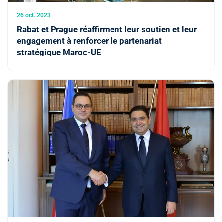
26 oct. 2023
Rabat et Prague réaffirment leur soutien et leur
engagement à renforcer le partenariat
stratégique Maroc-UE