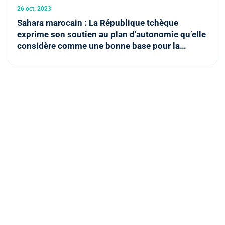
26 oct. 2023
Sahara marocain : La République tchèque
exprime son soutien au plan d'autonomie qu’elle
considère comme une bonne base pour la
résolution de cette question