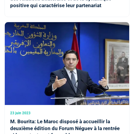
positive qui caractérise leur partenariat
23 juin 2023
M. Bourita: Le Maroc disposé à accueillir la
deuxième édition du Forum Néguev à la rentrée