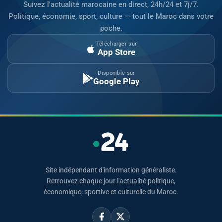
Suivez l'actualité marocaine en direct, 24h/24 et 7j/7.
Politique, économie, sport, culture — tout le Maroc dans votre
poche.
Télécharger sur
App Store
Disponible sur
Google Play
Site indépendant d'information généraliste.
Retrouvez chaque jour l'actualité politique,
économique, sportive et culturelle du Maroc.