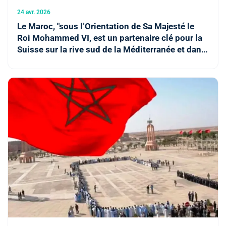
24 avr. 2026
Le Maroc, "sous l’Orientation de Sa Majesté le
Roi Mohammed VI, est un partenaire clé pour la
Suisse sur la rive sud de la Méditerranée et dans
le continent africain" (M. Ignazio Cassis)