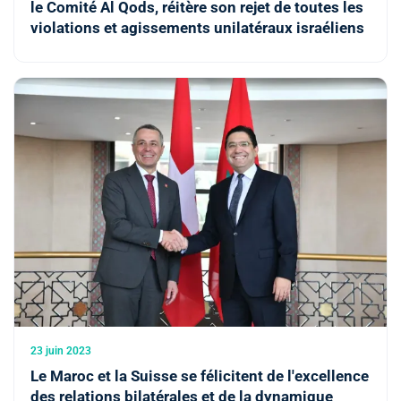
le Comité Al Qods, réitère son rejet de toutes les
violations et agissements unilatéraux israéliens
23 juin 2023
Le Maroc et la Suisse se félicitent de l'excellence
des relations bilatérales et de la dynamique