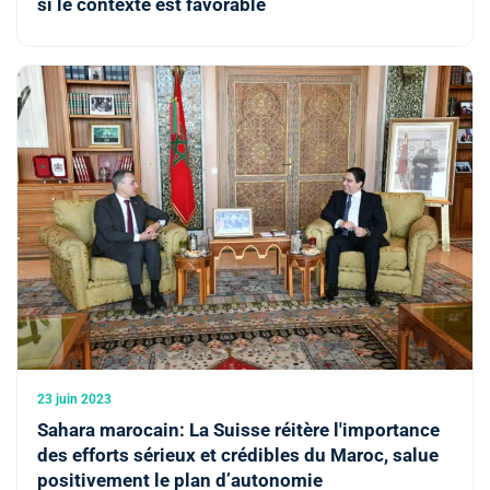
si le contexte est favorable
23 juin 2023
Sahara marocain: La Suisse réitère l'importance
des efforts sérieux et crédibles du Maroc, salue
positivement le plan d’autonomie