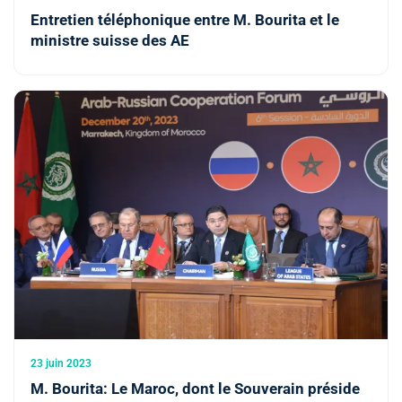
Entretien téléphonique entre M. Bourita et le
ministre suisse des AE
23 juin 2023
M. Bourita: Le Maroc, dont le Souverain préside