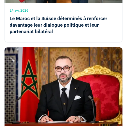
24 avr. 2026
Le Maroc et la Suisse déterminés à renforcer
davantage leur dialogue politique et leur
partenariat bilatéral