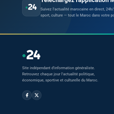
Suivez l'actualité marocaine en direct, 24h/
sport, culture — tout le Maroc dans votre p
Site indépendant d'information généraliste.
Retrouvez chaque jour l'actualité politique,
économique, sportive et culturelle du Maroc.