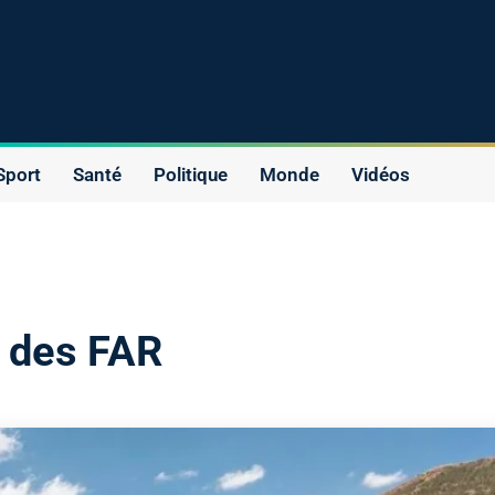
Sport
Santé
Politique
Monde
Vidéos
 des FAR