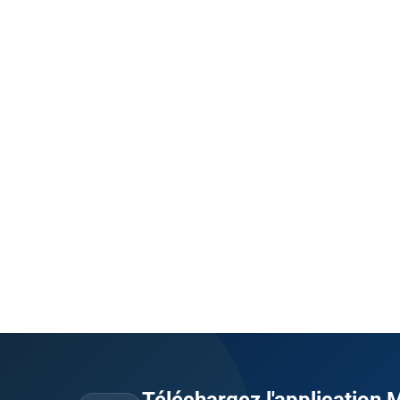
Téléchargez l'application