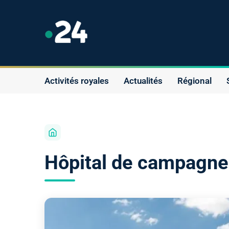
Activités royales
Actualités
Régional
Hôpital de campagne