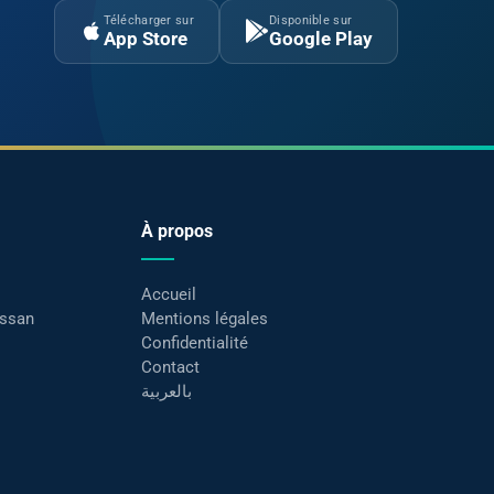
Télécharger sur
Disponible sur
App Store
Google Play
À propos
Accueil
assan
Mentions légales
Confidentialité
Contact
بالعربية