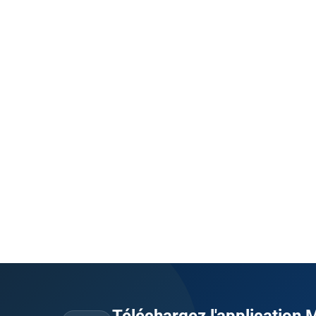
Téléchargez l'application