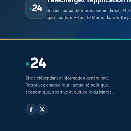
Suivez l'actualité marocaine en direct, 24h/
sport, culture — tout le Maroc dans votre p
Site indépendant d'information généraliste.
Retrouvez chaque jour l'actualité politique,
économique, sportive et culturelle du Maroc.