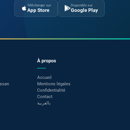
Télécharger sur
Disponible sur
App Store
Google Play
À propos
Accueil
assan
Mentions légales
Confidentialité
Contact
بالعربية