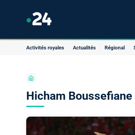
Activités royales
Actualités
Régional
Hicham Boussefiane