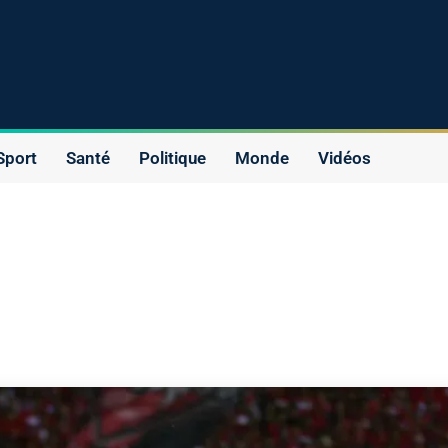
Sport
Santé
Politique
Monde
Vidéos