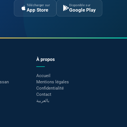
Télécharger sur
Disponible sur
App Store
Google Play
À propos
Accueil
assan
Mentions légales
Confidentialité
Contact
بالعربية