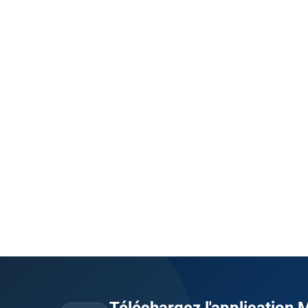
Téléchargez l'application