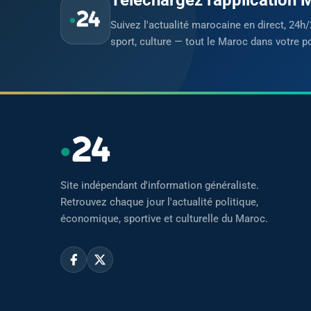
Suivez l'actualité marocaine en direct, 24h/
sport, culture — tout le Maroc dans votre p
Site indépendant d'information généraliste.
Retrouvez chaque jour l'actualité politique,
économique, sportive et culturelle du Maroc.