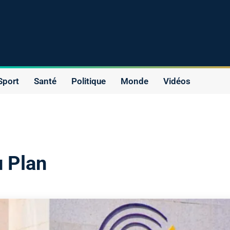
Sport
Santé
Politique
Monde
Vidéos
 Plan