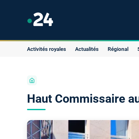
Activités royales
Actualités
Régional
Haut Commissaire au