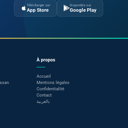
Télécharger sur
Disponible sur
App Store
Google Play
À propos
Accueil
assan
Mentions légales
Confidentialité
Contact
بالعربية