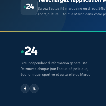
Suivez l'actualité marocaine en direct, 24h/
sport, culture — tout le Maroc dans votre p
Site indépendant d'information généraliste.
Retrouvez chaque jour l'actualité politique,
économique, sportive et culturelle du Maroc.