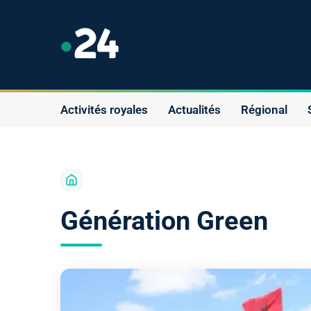
Activités royales
Actualités
Régional
Génération Green