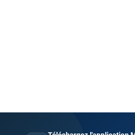
Téléchargez l'application