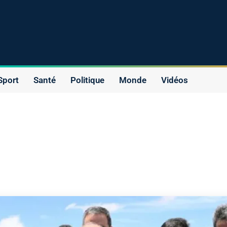
Sport
Santé
Politique
Monde
Vidéos