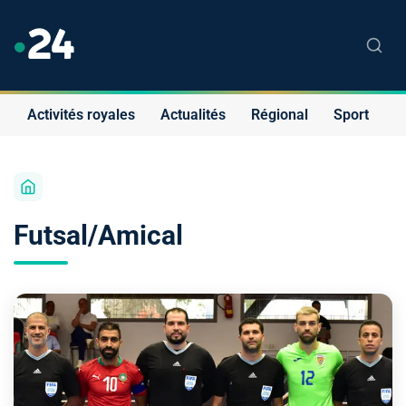
Activités royales
Actualités
Régional
Sport
S
Futsal/Amical