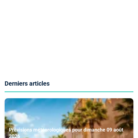
Derniers articles
Prévisions météorologiques pour dimanche 09 août
2026