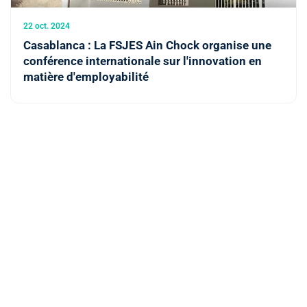
22 oct. 2024
Casablanca : La FSJES Ain Chock organise une
conférence internationale sur l'innovation en
matière d'employabilité